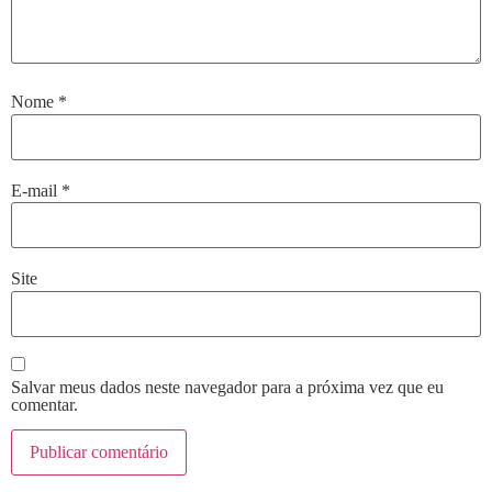
Nome
*
E-mail
*
Site
Salvar meus dados neste navegador para a próxima vez que eu
comentar.