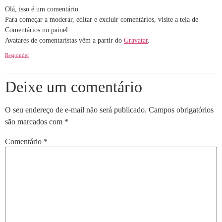
Olá, isso é um comentário.
Para começar a moderar, editar e excluir comentários, visite a tela de
Comentários no painel.
Avatares de comentaristas vêm a partir do
Gravatar
.
Responder
Deixe um comentário
O seu endereço de e-mail não será publicado.
Campos obrigatórios
são marcados com
*
Comentário
*