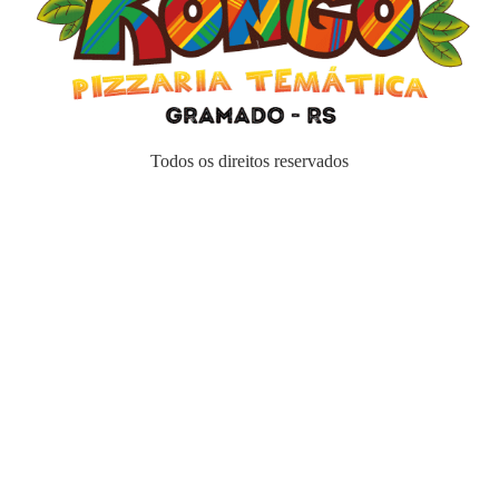
Todos os direitos reservados