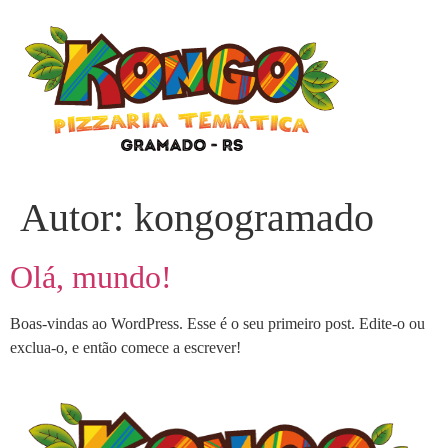
Autor:
kongogramado
Olá, mundo!
Boas-vindas ao WordPress. Esse é o seu primeiro post. Edite-o ou
exclua-o, e então comece a escrever!